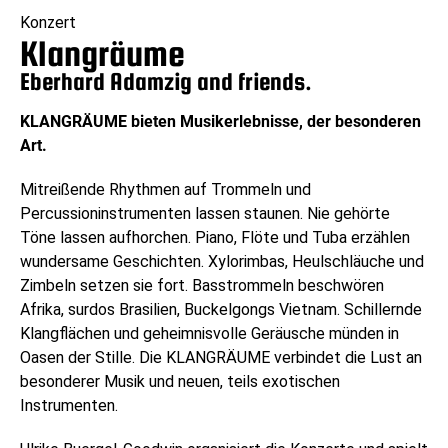
Konzert
Klangräume
Eberhard Adamzig and friends.
KLANGRÄUME bieten Musikerlebnisse, der besonderen
Art.
Mitreißende Rhythmen auf Trommeln und
Percussioninstrumenten lassen staunen. Nie gehörte
Töne lassen aufhorchen. Piano, Flöte und Tuba erzählen
wundersame Geschichten. Xylorimbas, Heulschläuche und
Zimbeln setzen sie fort. Basstrommeln beschwören
Afrika, surdos Brasilien, Buckelgongs Vietnam. Schillernde
Klangflächen und geheimnisvolle Geräusche münden in
Oasen der Stille. Die KLANGRÄUME verbindet die Lust an
besonderer Musik und neuen, teils exotischen
Instrumenten.