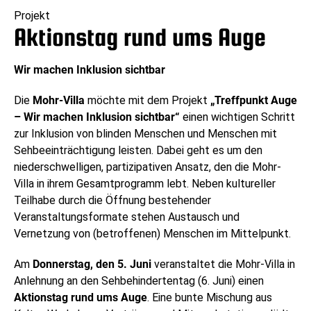
Projekt
Aktionstag rund ums Auge
Wir machen Inklusion sichtbar
Die
Mohr-Villa
möchte mit dem Projekt
„Treffpunkt Auge
– Wir machen Inklusion sichtbar“
einen wichtigen Schritt
zur Inklusion von blinden Menschen und Menschen mit
Sehbeeinträchtigung leisten. Dabei geht es um den
niederschwelligen, partizipativen Ansatz, den die Mohr-
Villa in ihrem Gesamtprogramm lebt. Neben kultureller
Teilhabe durch die Öffnung bestehender
Veranstaltungsformate stehen Austausch und
Vernetzung von (betroffenen) Menschen im Mittelpunkt.
Am
Donnerstag, den 5. Juni
veranstaltet die Mohr-Villa in
Anlehnung an den Sehbehindertentag (6. Juni) einen
Aktionstag rund ums Auge
. Eine bunte Mischung aus