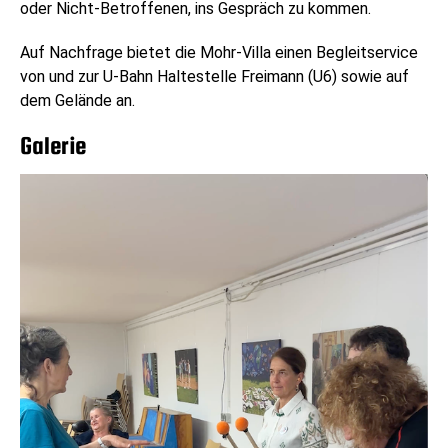
oder Nicht-Betroffenen, ins Gespräch zu kommen.
Auf Nachfrage bietet die Mohr-Villa einen Begleitservice
von und zur U-Bahn Haltestelle Freimann (U6) sowie auf
dem Gelände an.
Galerie