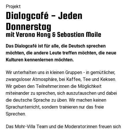
Projekt
Dialogcafé - Jeden
Donnerstag
mit Verona Hong & Sebastian Maile
Das Dialogcafé ist für alle, die Deutsch sprechen
möchten, die andere Leute treffen möchten, die neue
Kulturen kennenlernen möchten.
Wir unterhalten uns in kleinen Gruppen - in gemütlicher,
zwangsloser Atmosphäre, bei Kaffee, Tee und Keksen.
Wir geben den Teilnehmer:innen die Möglichkeit
miteinander zu sprechen, sich auszutauschen und dabei
die deutsche Sprache zu üben. Wir machen keinen
Sprachunterricht, sondern trainieren nur das freie
Sprechen.
Das Mohr-Villa Team und die Moderator:innen freuen sich