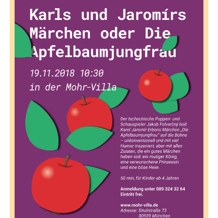
senden