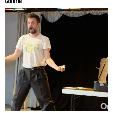
Galerie