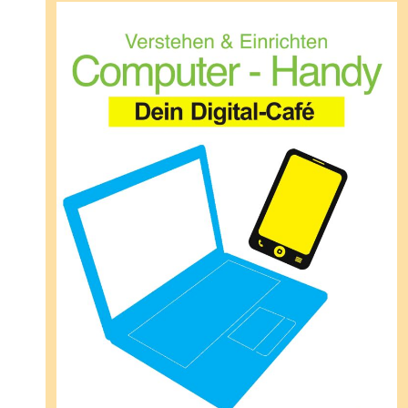
senden