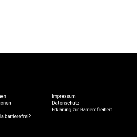
hen
Impressum
ionen
Datenschutz
Erklärung zur Barrierefreiheit
la barrierefrei?