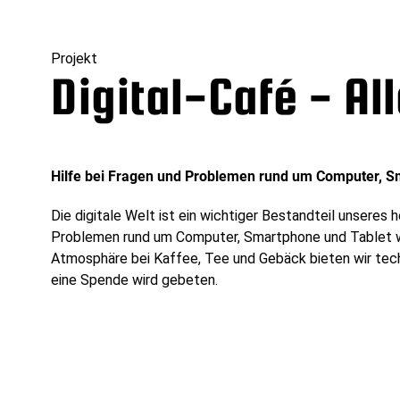
Projekt
Digital-Café - Al
Hilfe bei Fragen und Problemen rund um Computer, S
Die digitale Welt ist ein wichtiger Bestandteil unseres
Problemen rund um Computer, Smartphone und Tablet wi
Atmosphäre bei Kaffee, Tee und Gebäck bieten wir tech
eine Spende wird gebeten.