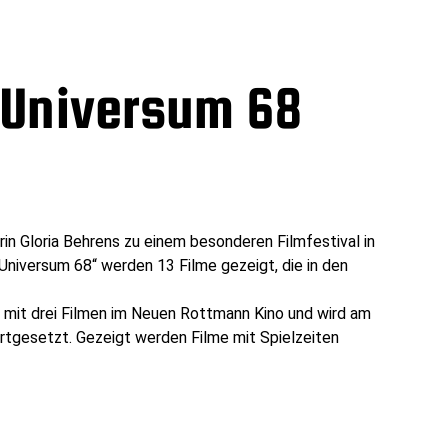
 Universum 68
 Gloria Behrens zu einem besonderen Filmfestival in
Universum 68“ werden 13 Filme gezeigt, die in den
r mit drei Filmen im Neuen Rottmann Kino und wird am
rtgesetzt. Gezeigt werden Filme mit Spielzeiten