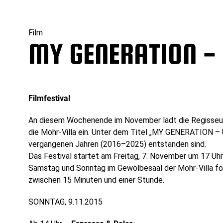
Film
MY GENERATION -
Filmfestival
An diesem Wochenende im November lädt die Regisseurin
die Mohr-Villa ein. Unter dem Titel „MY GENERATION – 
vergangenen Jahren (2016–2025) entstanden sind.
Das Festival startet am Freitag, 7. November um 17 Uh
Samstag und Sonntag im Gewölbesaal der Mohr-Villa fo
zwischen 15 Minuten und einer Stunde.
SONNTAG, 9.11.2015