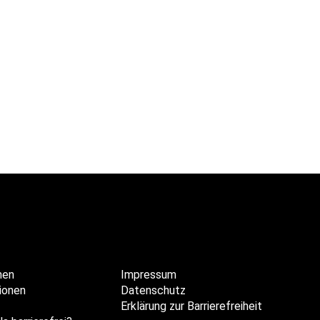
hen
Impressum
ionen
Datenschutz
Erklärung zur Barrierefreiheit