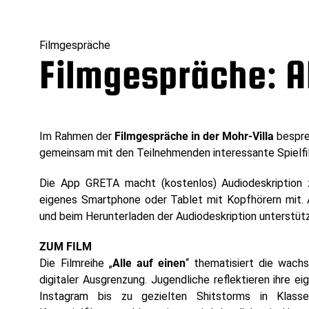
Filmgespräche
Filmgespräche: Al
Im Rahmen der
Filmgespräche in der Mohr-Villa
bespr
gemeinsam mit den Teilnehmenden interessante Spielfi
Die App GRETA macht (kostenlos) Audiodeskription z
eigenes Smartphone oder Tablet mit Kopfhörern mit. A
und beim Herunterladen der Audiodeskription unterstüt
ZUM FILM
Die Filmreihe „
Alle auf einen
“ thematisiert die wac
digitaler Ausgrenzung. Jugendliche reflektieren ihre
Instagram bis zu gezielten Shitstorms in Klasse