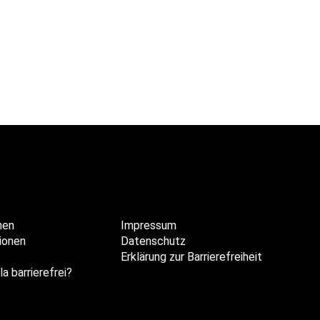
hen
Impressum
ionen
Datenschutz
Erklärung zur Barrierefreiheit
la barrierefrei?