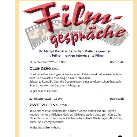
senden