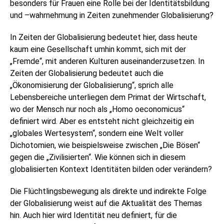
besonders für Frauen eine Rolle bei der Identitätsbildung
und –wahrnehmung in Zeiten zunehmender Globalisierung?
In Zeiten der Globalisierung bedeutet hier, dass heute
kaum eine Gesellschaft umhin kommt, sich mit der
„Fremde“, mit anderen Kulturen auseinanderzusetzen. In
Zeiten der Globalisierung bedeutet auch die
„Ökonomisierung der Globalisierung“, sprich alle
Lebensbereiche unterliegen dem Primat der Wirtschaft,
wo der Mensch nur noch als „Homo oeconomicus“
definiert wird. Aber es entsteht nicht gleichzeitig ein
„globales Wertesystem“, sondern eine Welt voller
Dichotomien, wie beispielsweise zwischen „Die Bösen“
gegen die „Zivilisierten“. Wie können sich in diesem
globalisierten Kontext Identitäten bilden oder verändern?
Die Flüchtlingsbewegung als direkte und indirekte Folge
der Globalisierung weist auf die Aktualität des Themas
hin. Auch hier wird Identität neu definiert, für die