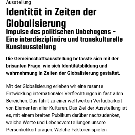
Ausstellung
Identität in Zeiten der
Globalisierung
Impulse des politischen Unbehagens -
Eine interdisziplinäre und transkulturelle
Kunstausstellung
Die Gemeinschaftsausstellung befasste sich mit der
brisanten Frage, wie sich Identitätsbildung und -
wahrnehmung in Zeiten der Globalisierung gestaltet.
Mit der Globalisierung erleben wir eine rasante
Entwicklung internationaler Verflechtungen in fast allen
Bereichen. Das führt zu einer weltweiten Verfügbarkeit
von Elementen aller Kulturen. Das Ziel der Ausstellung ist
es, mit einem breiten Publikum darüber nachzudenken,
welche Werte und Lebensvorstellungen unsere
Persönlichkeit prägen. Welche Faktoren spielen