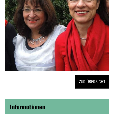
ZUR ÜBERSICHT
Informationen