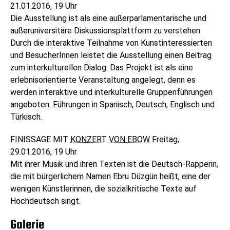
21.01.2016, 19 Uhr
Die Ausstellung ist als eine außerparlamentarische und
außeruniversitäre Diskussionsplattform zu verstehen.
Durch die interaktive Teilnahme von Kunstinteressierten
und BesucherInnen leistet die Ausstellung einen Beitrag
zum interkulturellen Dialog. Das Projekt ist als eine
erlebnisorientierte Veranstaltung angelegt, denn es
werden interaktive und interkulturelle Gruppenführungen
angeboten. Führungen in Spanisch, Deutsch, Englisch und
Türkisch.
FINISSAGE MIT
KONZERT VON EBOW
Freitag,
29.01.2016, 19 Uhr
Mit ihrer Musik und ihren Texten ist die Deutsch-Rapperin,
die mit bürgerlichem Namen Ebru Düzgün heißt, eine der
wenigen Künstlerinnen, die sozialkritische Texte auf
Hochdeutsch singt.
Galerie