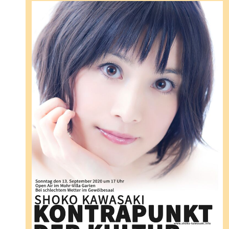
senden