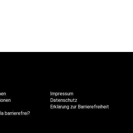
hen
Impressum
ionen
Datenschutz
Erklärung zur Barrierefreiheit
la barrierefrei?