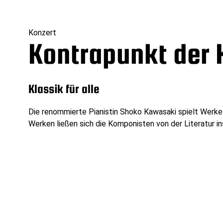
Konzert
Kontrapunkt der 
Klassik für alle
Die renommierte Pianistin Shoko Kawasaki spielt Werke 
Werken ließen sich die Komponisten von der Literatur ins