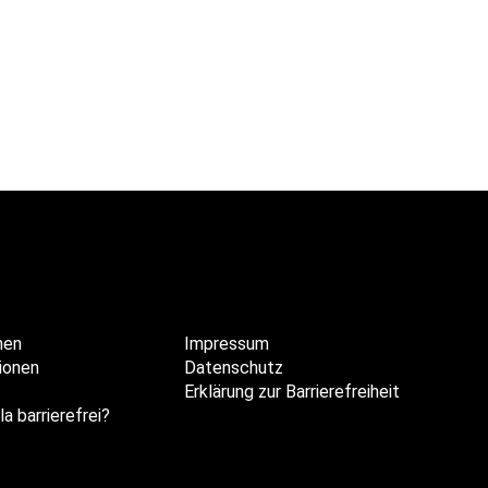
hen
Impressum
ionen
Datenschutz
Erklärung zur Barrierefreiheit
la barrierefrei?