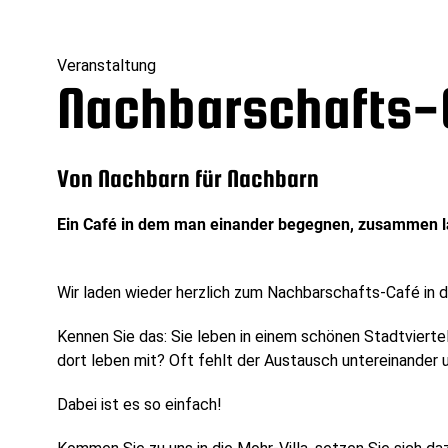
Veranstaltung
Nachbarschafts-
Von Nachbarn für Nachbarn
Ein Café in dem man einander begegnen, zusammen 
Wir laden wieder herzlich zum Nachbarschafts-Café in de
Kennen Sie das: Sie leben in einem schönen Stadtvierte
dort leben mit? Oft fehlt der Austausch untereinander 
Dabei ist es so einfach!