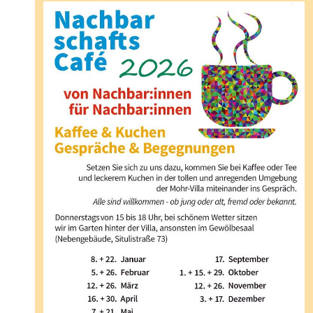
senden