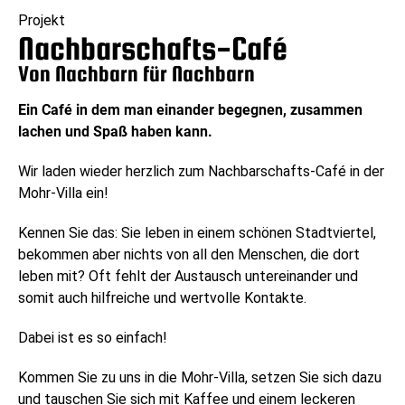
Projekt
Nachbarschafts-Café
Von Nachbarn für Nachbarn
Ein Café in dem man einander begegnen, zusammen
lachen und Spaß haben kann.
Wir laden wieder herzlich zum Nachbarschafts-Café in der
Mohr-Villa ein!
Kennen Sie das: Sie leben in einem schönen Stadtviertel,
bekommen aber nichts von all den Menschen, die dort
leben mit? Oft fehlt der Austausch untereinander und
somit auch hilfreiche und wertvolle Kontakte.
Dabei ist es so einfach!
Kommen Sie zu uns in die Mohr-Villa, setzen Sie sich dazu
und tauschen Sie sich mit Kaffee und einem leckeren