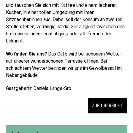
und tauschen Sie sich mit Kaffee und einem leckeren
Kuchen, in einer tollen Umgebung mit Ihren
Sitznachbar:innen aus. Dabei soll der Konsum an zweiter
Stelle stehen, vorrangig ist die Geselligkeit zwischen den
Freimanner:innen- egal ob jung oder alt, fremd oder
bekannt.
Wo finden Sie uns?
Das Café wird bei schönem Wetter
auf unserer wunderschönen Terrasse öffnen. Bei
schlechtem Wetter befinden wir uns im Gewölbesaal im
Nebengebäude.
Gastgeberin: Daniela Lange-Srb
ZUR ÜBERSICHT