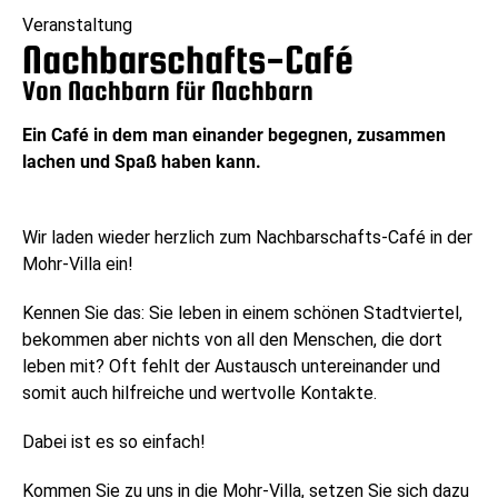
Veranstaltung
Nachbarschafts-Café
Von Nachbarn für Nachbarn
Ein Café in dem man einander begegnen, zusammen
lachen und Spaß haben kann.
Wir laden wieder herzlich zum Nachbarschafts-Café in der
Mohr-Villa ein!
Kennen Sie das: Sie leben in einem schönen Stadtviertel,
bekommen aber nichts von all den Menschen, die dort
leben mit? Oft fehlt der Austausch untereinander und
somit auch hilfreiche und wertvolle Kontakte.
Dabei ist es so einfach!
Kommen Sie zu uns in die Mohr-Villa, setzen Sie sich dazu