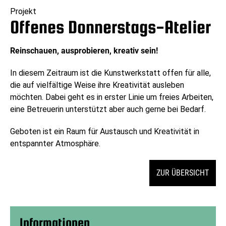
Projekt
Offenes Donnerstags-Atelier
Reinschauen, ausprobieren, kreativ sein!
In diesem Zeitraum ist die Kunstwerkstatt offen für alle,
die auf vielfältige Weise ihre Kreativität ausleben
möchten. Dabei geht es in erster Linie um freies Arbeiten,
eine Betreuerin unterstützt aber auch gerne bei Bedarf.
Geboten ist ein Raum für Austausch und Kreativität in
entspannter Atmosphäre.
ZUR ÜBERSICHT
Informationen