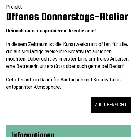
Projekt
Offenes Donnerstags-Atelier
Reinschauen, ausprobieren, kreativ sein!
In diesem Zeitraum ist die Kunstwerkstatt offen für alle,
die auf vielfältige Weise ihre Kreativität ausleben
möchten. Dabei geht es in erster Linie um freies Arbeiten,
eine Betreuerin unterstützt aber auch gerne bei Bedarf.
Geboten ist ein Raum für Austausch und Kreativität in
entspannter Atmosphäre.
ZUR ÜBERSICHT
Informationen