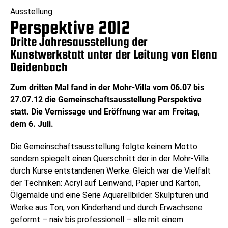
Ausstellung
Perspektive 2012
Dritte Jahresausstellung der
Kunstwerkstatt unter der Leitung von Elena
Deidenbach
Zum dritten Mal fand in der Mohr-Villa vom 06.07 bis
27.07.12 die Gemeinschaftsausstellung Perspektive
statt. Die Vernissage und Eröffnung war am Freitag,
dem 6. Juli.
Die Gemeinschaftsausstellung folgte keinem Motto
sondern spiegelt einen Querschnitt der in der Mohr-Villa
durch Kurse entstandenen Werke. Gleich war die Vielfalt
der Techniken: Acryl auf Leinwand, Papier und Karton,
Ölgemälde und eine Serie Aquarellbilder. Skulpturen und
Werke aus Ton, von Kinderhand und durch Erwachsene
geformt – naiv bis professionell – alle mit einem