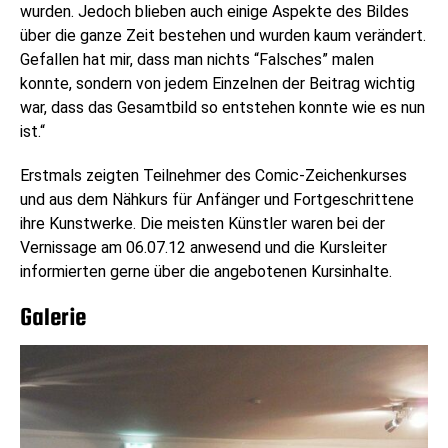
wurden. Jedoch blieben auch einige Aspekte des Bildes
über die ganze Zeit bestehen und wurden kaum verändert.
Gefallen hat mir, dass man nichts “Falsches” malen
konnte, sondern von jedem Einzelnen der Beitrag wichtig
war, dass das Gesamtbild so entstehen konnte wie es nun
ist.“
Erstmals zeigten Teilnehmer des Comic-Zeichenkurses
und aus dem Nähkurs für Anfänger und Fortgeschrittene
ihre Kunstwerke. Die meisten Künstler waren bei der
Vernissage am 06.07.12 anwesend und die Kursleiter
informierten gerne über die angebotenen Kursinhalte.
Galerie