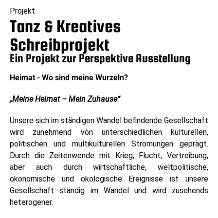
Projekt
Tanz & Kreatives
Schreibprojekt
Ein Projekt zur Perspektive Ausstellung
Heimat - Wo sind meine Wurzeln?
„Meine Heimat – Mein Zuhause“
Unsere sich im ständigen Wandel befindende Gesellschaft
wird zunehmend von unterschiedlichen kulturellen,
politischen und multikulturellen Strömungen geprägt.
Durch die Zeitenwende mit Krieg, Flucht, Vertreibung,
aber auch durch wirtschaftliche, weltpolitische,
ökonomische und ökologische Ereignisse ist unsere
Gesellschaft ständig im Wandel und wird zusehends
heterogener.