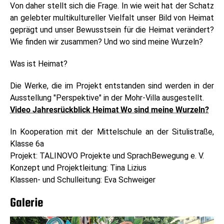
Von daher stellt sich die Frage. In wie weit hat der Schatz
an gelebter multikultureller Vielfalt unser Bild von Heimat
geprägt und unser Bewusstsein für die Heimat verändert?
Wie finden wir zusammen? Und wo sind meine Wurzeln?
Was ist Heimat?
Die Werke, die im Projekt entstanden sind werden in der
Ausstellung "Perspektive" in der Mohr-Villa ausgestellt.
Video Jahresrückblick Heimat Wo sind meine Wurzeln?
In Kooperation mit der Mittelschule an der Situlistraße,
Klasse 6a
Projekt: TALINOVO Projekte und SprachBewegung e. V.
Konzept und Projektleitung: Tina Lizius
Klassen- und Schulleitung: Eva Schweiger
Galerie