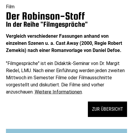
Film
Der Robinson-Stoff
In der Reihe "Filmgespräche"
Vergleich verschiedener Fassungen anhand von
einzelnen Szenen u. a. Cast Away (2000, Regie Robert
Zemekis) nach einer Romanvorlage von Daniel Defoe.
"Filmgespräche" ist ein Didaktik-Seminar von Dr. Margit
Riedel, LMU. Nach einer Einführung werden jeden zweiten
Mittwoch im Semester Filme oder Filmausschnitte
vorgestellt und diskutiert. Die Filme sind vorher
anzuschauen.
Weitere Informationen
.
ZUR ÜBERSICHT