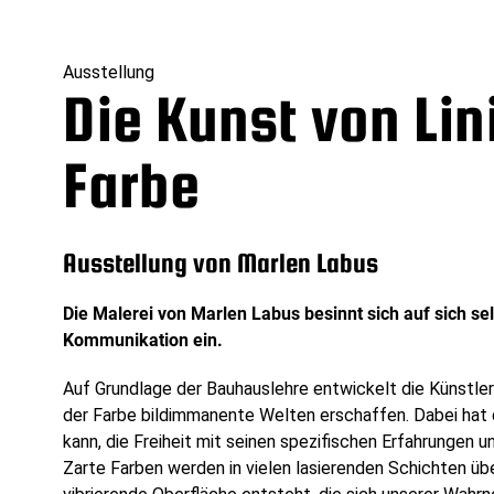
Ausstellung
Die Kunst von Lin
Farbe
Ausstellung von Marlen Labus
Die Malerei von Marlen Labus besinnt sich auf sich se
Kommunikation ein.
Auf Grundlage der Bauhauslehre entwickelt die Künstleri
der Farbe bildimmanente Welten erschaffen. Dabei hat de
kann, die Freiheit mit seinen spezifischen Erfahrungen 
Zarte Farben werden in vielen lasierenden Schichten üb