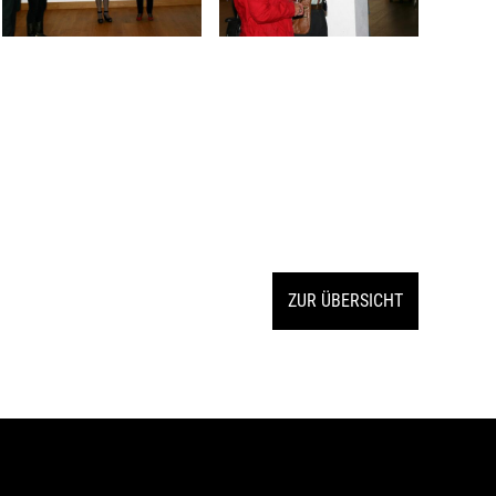
ZUR ÜBERSICHT