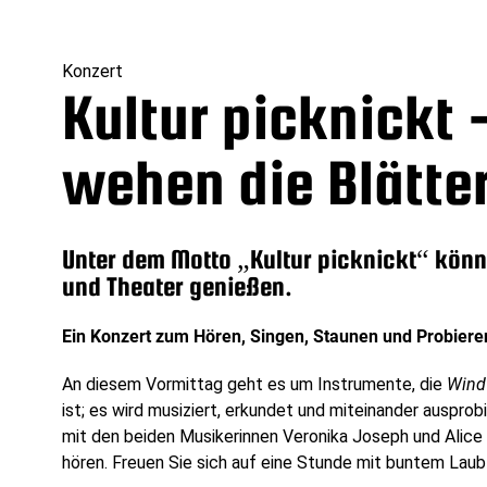
Konzert
Kultur picknickt 
wehen die Blätte
Unter dem Motto „Kultur picknickt“ könn
und Theater genießen.
Ein Konzert zum Hören, Singen, Staunen und Probiere
An diesem Vormittag geht es um Instrumente, die
Wind
ist; es wird musiziert, erkundet und miteinander ausprobi
mit den beiden Musikerinnen Veronika Joseph und Alic
hören. Freuen Sie sich auf eine Stunde mit buntem Lau