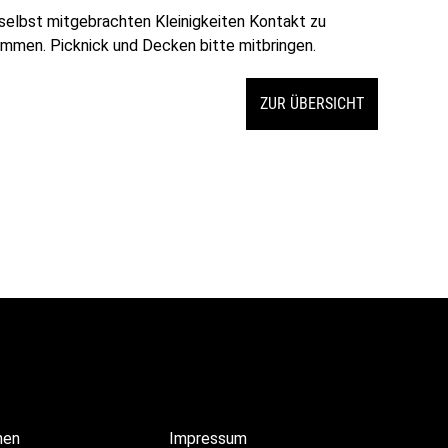
 selbst mitgebrachten Kleinigkeiten Kontakt zu
ommen. Picknick und Decken bitte mitbringen.
ZUR ÜBERSICHT
hen
Impressum