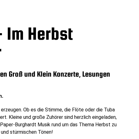
- Im Herbst
r
en Groß und Klein Konzerte, Lesungen
n.
erzeugen. Ob es die Stimme, die Flöte oder die Tuba
ert. Kleine und große Zuhörer sind herzlich eingeladen,
e Paper-Burghardt Musik rund um das Thema Herbst zu
b und stürmischen Tönen!