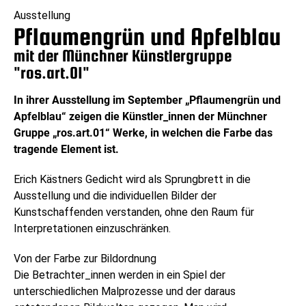
Ausstellung
Pflaumengrün und Apfelblau
mit der Münchner Künstlergruppe
"ros.art.01"
In ihrer Ausstellung im September „Pflaumengrün und
Apfelblau“ zeigen die Künstler_innen der Münchner
Gruppe „ros.art.01“ Werke, in welchen die Farbe das
tragende Element ist.
Erich Kästners Gedicht wird als Sprungbrett in die
Ausstellung und die individuellen Bilder der
Kunstschaffenden verstanden, ohne den Raum für
Interpretationen einzuschränken.
Von der Farbe zur Bildordnung
Die Betrachter_innen werden in ein Spiel der
unterschiedlichen Malprozesse und der daraus