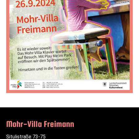
Mohr-Villa Freimann
Situlistraße 73-75