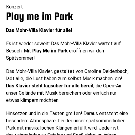
Konzert
Play me im Park
Das Mohr-Villa Klavier für alle!
Es ist wieder soweit: Das Mohr-Villa Klavier wartet auf
Besuch. Mit
Play Me
im Park
eröffnen wir den
Spätsommer!
Das Mohr-Villa Klavier, gestaltet von Caroline Deidenbach
,
lädt
alle
,
die Lust haben zum selbst Musik machen, ein!
Das Klavier steht tagsüber für alle bereit
, die Open-Air
unser Gelände mit Musik bereichern oder einfach nur
etwas klimpern möchten.
Hinsetzen und in die Tasten greifen! Daraus entsteht eine
besondere Atmosphäre, bei der unser spätsommerlicher
Park mit musikalischen Klängen erfüllt wird. Jede:r ist